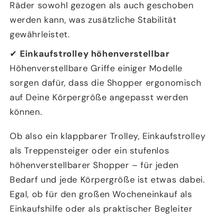
Räder sowohl gezogen als auch geschoben
werden kann, was zusätzliche Stabilität
gewährleistet.
✔
Einkaufstrolley höhenverstellbar
Höhenverstellbare Griffe einiger Modelle
sorgen dafür, dass die Shopper ergonomisch
auf Deine Körpergröße angepasst werden
können.
Ob also ein klappbarer Trolley, Einkaufstrolley
als Treppensteiger oder ein stufenlos
höhenverstellbarer Shopper – für jeden
Bedarf und jede Körpergröße ist etwas dabei.
Egal, ob für den großen Wocheneinkauf als
Einkaufshilfe oder als praktischer Begleiter