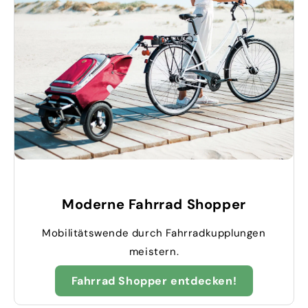
Moderne Fahrrad Shopper
Mobilitätswende durch Fahrradkupplungen
meistern.
Fahrrad Shopper entdecken!