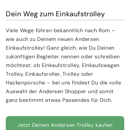
Dein Weg zum Einkaufstrolley
Viele Wege führen bekanntlich nach Rom –
wie auch zu Deinem neuen Andersen
Einkaufstrolley! Ganz gleich, wie Du Deinen
zukünftigen Begleiter nennen oder schreiben
möchtest: ob Einkaufstrolley, Einkaufswagen
Trolley, Einkaufsroller, Trolley oder
Hackenporsche – bei uns findest Du die volle
Auswahl der Andersen Shopper und somit
ganz bestimmt etwas Passendes für Dich.
Jetzt Deinen Andersen Trolley kaufen