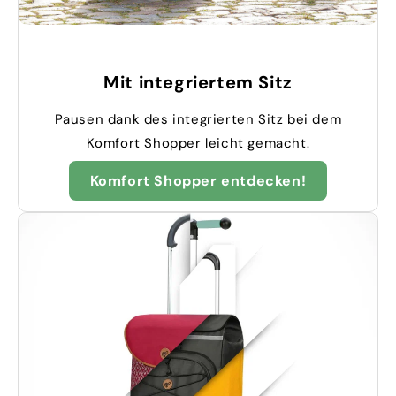
Mit integriertem Sitz
Pausen dank des integrierten Sitz bei dem
Komfort Shopper leicht gemacht.
Komfort Shopper entdecken!