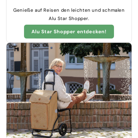
Genieße auf Reisen den leichten und schmalen
Alu Star Shopper.
Alu Star Shopper entdecken!