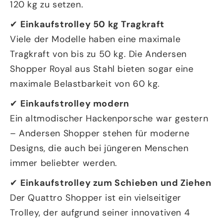
120 kg zu setzen.
✔
Einkaufstrolley 50 kg Tragkraft
Viele der Modelle haben eine maximale
Tragkraft von bis zu 50 kg. Die Andersen
Shopper Royal aus Stahl bieten sogar eine
maximale Belastbarkeit von 60 kg.
✔
Einkaufstrolley modern
Ein altmodischer Hackenporsche war gestern
– Andersen Shopper stehen für moderne
Designs, die auch bei jüngeren Menschen
immer beliebter werden.
✔
Einkaufstrolley zum Schieben und Ziehen
Der Quattro Shopper ist ein vielseitiger
Trolley, der aufgrund seiner innovativen 4