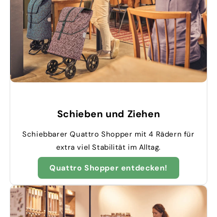
Schieben und Ziehen
Schiebbarer Quattro Shopper mit 4 Rädern für
extra viel Stabilität im Alltag.
Quattro Shopper entdecken!