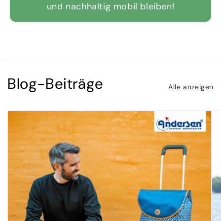
und nachhaltig mobil bleiben!
Blog-Beiträge
Alle anzeigen