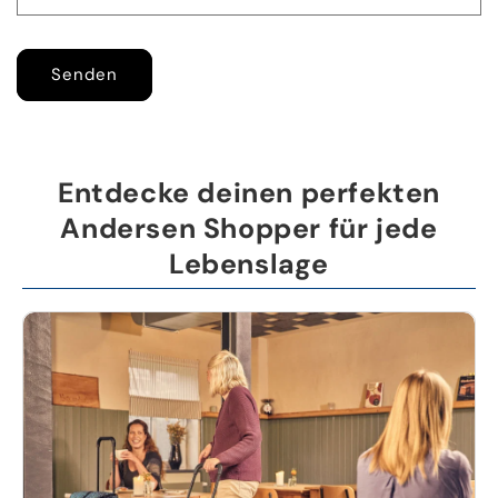
Senden
Entdecke deinen perfekten
Andersen Shopper für jede
Lebenslage