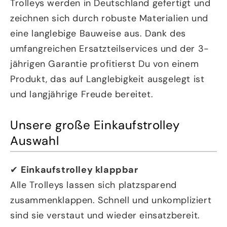
Trolleys werden in Deutschland gefertigt und
zeichnen sich durch robuste Materialien und
eine langlebige Bauweise aus. Dank des
umfangreichen Ersatzteilservices und der 3-
jährigen Garantie profitierst Du von einem
Produkt, das auf Langlebigkeit ausgelegt ist
und langjährige Freude bereitet.
Unsere große Einkaufstrolley
Auswahl
✔
Einkaufstrolley klappbar
Alle Trolleys lassen sich platzsparend
zusammenklappen. Schnell und unkompliziert
sind sie verstaut und wieder einsatzbereit.