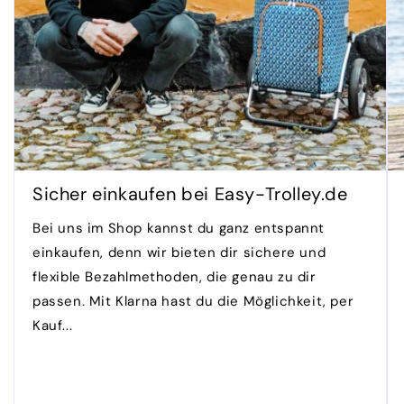
Sicher einkaufen bei Easy-Trolley.de
Bei uns im Shop kannst du ganz entspannt
einkaufen, denn wir bieten dir sichere und
flexible Bezahlmethoden, die genau zu dir
passen. Mit Klarna hast du die Möglichkeit, per
Kauf...