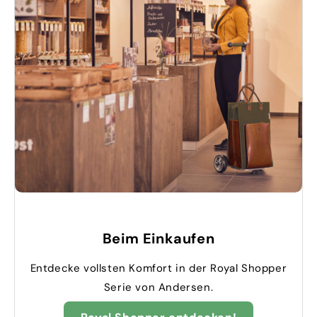
Beim Einkaufen
Entdecke vollsten Komfort in der Royal Shopper
Serie von Andersen.