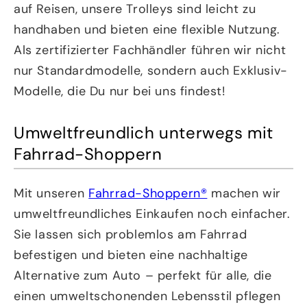
auf Reisen, unsere Trolleys sind leicht zu
handhaben und bieten eine flexible Nutzung.
Als zertifizierter Fachhändler führen wir nicht
nur Standardmodelle, sondern auch Exklusiv-
Modelle, die Du nur bei uns findest!
Umweltfreundlich unterwegs mit
Fahrrad-Shoppern
Mit unseren
Fahrrad-Shoppern®
machen wir
umweltfreundliches Einkaufen noch einfacher.
Sie lassen sich problemlos am Fahrrad
befestigen und bieten eine nachhaltige
Alternative zum Auto – perfekt für alle, die
einen umweltschonenden Lebensstil pflegen