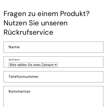
Fragen zu einem Produkt?
Nutzen Sie unseren
Rückrufservice
Name
Zeitraum
Telefonnummer
Kommentar