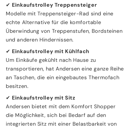
✔
Einkaufstrolley Treppensteiger
Modelle mit Treppensteiger-Rad sind eine
echte Alternative für die komfortable
Überwindung von Treppenstufen, Bordsteinen
und anderen Hindernissen.
✔
Einkaufstrolley mit Kühlfach
Um Einkäufe gekühlt nach Hause zu
transportieren, hat Andersen eine ganze Reihe
an Taschen, die ein eingebautes Thermofach
besitzen.
✔
Einkaufstrolley mit Sitz
Andersen bietet mit dem Komfort Shopper
die Möglichkeit, sich bei Bedarf auf den
integrierten Sitz mit einer Belastbarkeit von