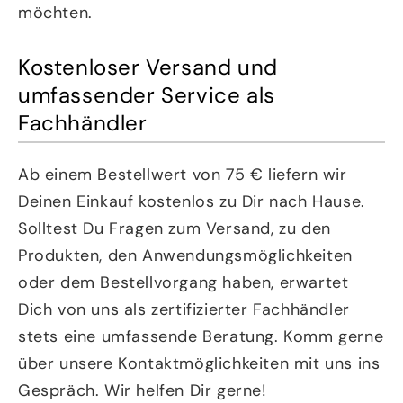
möchten.
Kostenloser Versand und
umfassender Service als
Fachhändler
Ab einem Bestellwert von 75 € liefern wir
Deinen Einkauf kostenlos zu Dir nach Hause.
Solltest Du Fragen zum Versand, zu den
Produkten, den Anwendungsmöglichkeiten
oder dem Bestellvorgang haben, erwartet
Dich von uns als zertifizierter Fachhändler
stets eine umfassende Beratung. Komm gerne
über unsere Kontaktmöglichkeiten mit uns ins
Gespräch. Wir helfen Dir gerne!