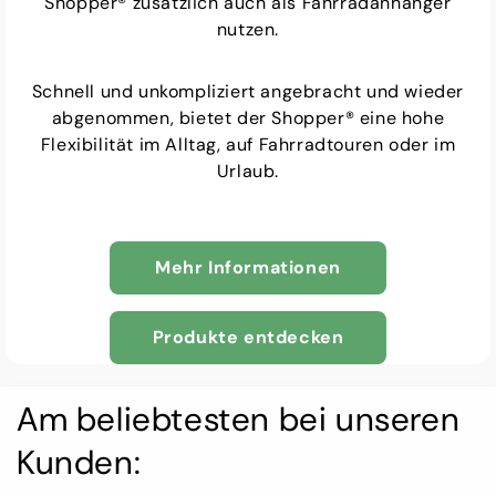
Shopper® zusätzlich auch als Fahrradanhänger
nutzen.
Schnell und unkompliziert angebracht und wieder
abgenommen, bietet der Shopper® eine hohe
Flexibilität im Alltag, auf Fahrradtouren oder im
Urlaub.
Mehr Informationen
Produkte entdecken
Am beliebtesten bei unseren
Kunden: