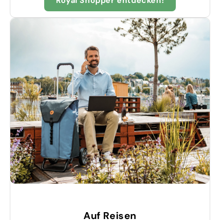
Royal Shopper entdecken!
Auf Reisen