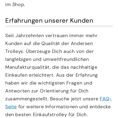
im Shop.
Erfahrungen unserer Kunden
Seit Jahrzehnten vertrauen immer mehr
Kunden auf die Qualität der Andersen
Trolleys. Überzeuge Dich auch von der
langlebigen und umweltfreundlichen
Manufakturqualität, die das nachhaltige
Einkaufen erleichtert. Aus der Erfahrung
haben wir die wichtigsten Fragen und
Antworten zur Orientierung für Dich
zusammengestellt. Besuche jetzt unsere
FAQ-
Seite
für weitere Informationen und entdecke
den besten Einkaufstrolley für Dich.