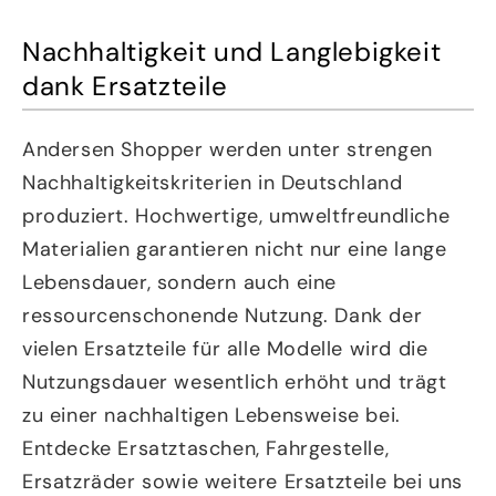
Nachhaltigkeit und Langlebigkeit
dank Ersatzteile
Andersen Shopper werden unter strengen
Nachhaltigkeitskriterien in Deutschland
produziert. Hochwertige, umweltfreundliche
Materialien garantieren nicht nur eine lange
Lebensdauer, sondern auch eine
ressourcenschonende Nutzung. Dank der
vielen Ersatzteile für alle Modelle wird die
Nutzungsdauer wesentlich erhöht und trägt
zu einer nachhaltigen Lebensweise bei.
Entdecke Ersatztaschen, Fahrgestelle,
Ersatzräder sowie weitere Ersatzteile bei uns