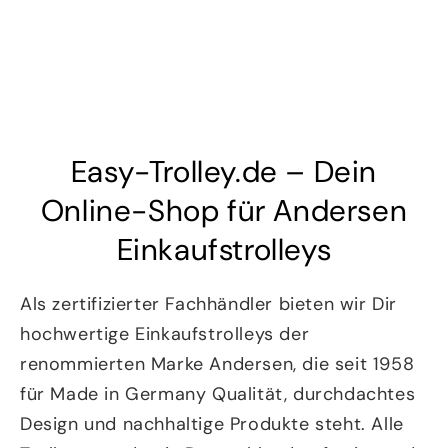
Easy-Trolley.de – Dein
Online-Shop für Andersen
Einkaufstrolleys
Als zertifizierter Fachhändler bieten wir Dir
hochwertige Einkaufstrolleys der
renommierten Marke Andersen, die seit 1958
für Made in Germany Qualität, durchdachtes
Design und nachhaltige Produkte steht. Alle