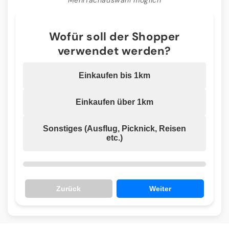
Wofür soll der Shopper
verwendet werden?
Einkaufen bis 1km
Einkaufen über 1km
Sonstiges (Ausflug, Picknick, Reisen
etc.)
Zurück
Weiter